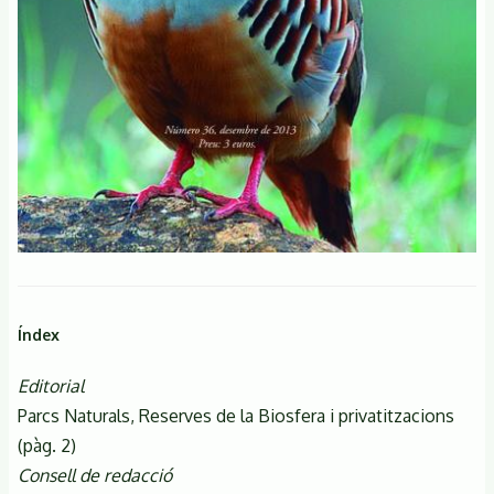
Índex
Editorial
Parcs Naturals, Reserves de la Biosfera i privatitzacions
(pàg. 2)
Consell de redacció