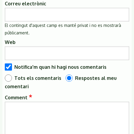
Correu electrònic
El contingut d'aquest camp es manté privat i no es mostrarà
públicament.
Web
Notifica'm quan hi hagi nous comentaris
Tots els comentaris
Respostes al meu
comentari
Comment