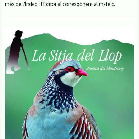
més de l'Índex i l'Editorial corresponent al mateix.