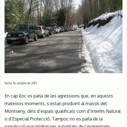
Santa Fe, octubre de 2013.
En cap lloc es parla de les agressions que, en aquests
mateixos moments, s’estan produint al massís del
Montseny, dins d’espais qualificats com d’Interès Natural
o d’Especial Protecció. Tampoc no es parla de la
jurisdicció que tindran les autoritats de l’esmentada