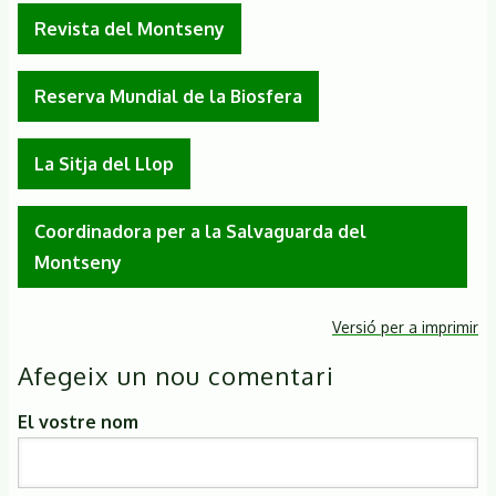
Revista del Montseny
Reserva Mundial de la Biosfera
La Sitja del Llop
Coordinadora per a la Salvaguarda del
Montseny
Versió per a imprimir
Afegeix un nou comentari
El vostre nom