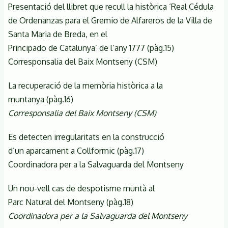
Presentació del llibret que recull la històrica ‘Real Cédula
de Ordenanzas para el Gremio de Alfareros de la Villa de
Santa Maria de Breda, en el
Principado de Catalunya’ de l’any 1777 (pàg.15)
Corresponsalia del Baix Montseny (CSM)
La recuperació de la memòria històrica a la
muntanya (pàg.16)
Corresponsalia del Baix Montseny (CSM)
Es detecten irregularitats en la construcció
d’un aparcament a Collformic (pàg.17)
Coordinadora per a la Salvaguarda del Montseny
Un nou-vell cas de despotisme muntà al
Parc Natural del Montseny (pàg.18)
Coordinadora per a la Salvaguarda del Montseny