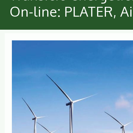
On-line: PLATER, A