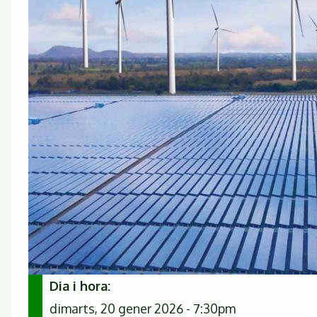
Dia i hora
dimarts, 20 gener 2026 - 7:30pm