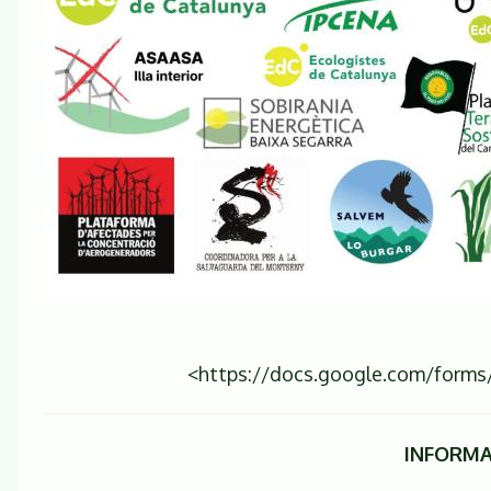
<https://docs.google.com/for
INFORMA