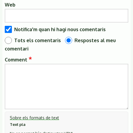
Web
Notifica'm quan hi hagi nous comentaris
Tots els comentaris
Respostes al meu
comentari
Comment
Sobre els formats de text
Text pla