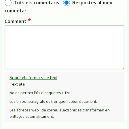
Tots els comentaris
Respostes al meu
comentari
Comment
Sobre els formats de text
Text pla
No es permet l'ús d'etiquetes HTML.
Les línies i paràgrafs es trenquen automàticament.
Les adreces web i de correu electrònic es transformen en
enllaços automàticament.