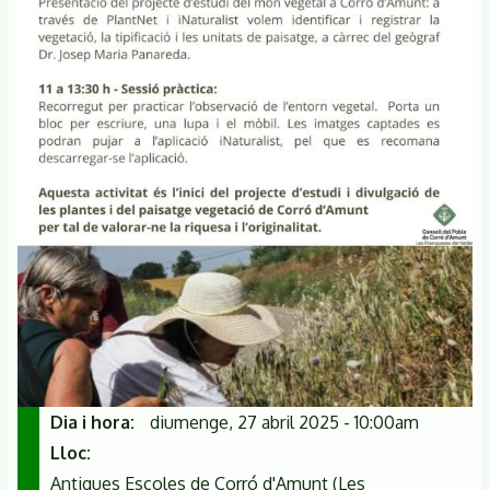
Dia i hora
diumenge, 27 abril 2025 - 10:00am
Lloc
Antigues Escoles de Corró d'Amunt (Les