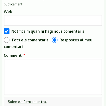
públicament.
Web
Notifica'm quan hi hagi nous comentaris
Tots els comentaris
Respostes al meu
comentari
Comment
Sobre els formats de text