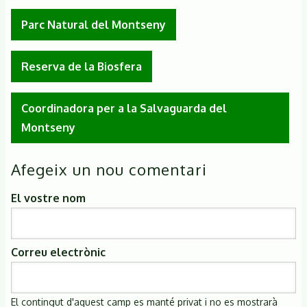
Parc Natural del Montseny
Reserva de la Biosfera
Coordinadora per a la Salvaguarda del
Montseny
Afegeix un nou comentari
El vostre nom
Correu electrònic
El contingut d'aquest camp es manté privat i no es mostrarà