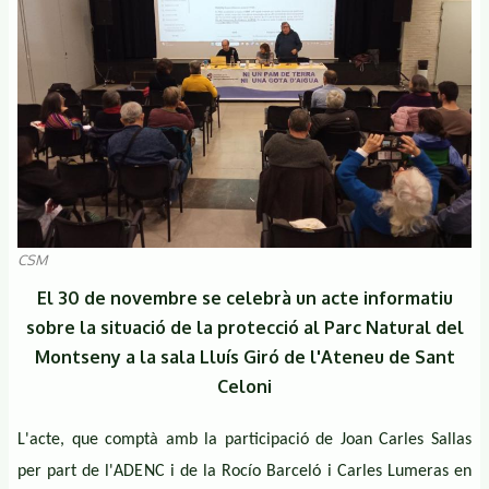
CSM
El 30 de novembre se celebrà un acte informatiu
sobre la situació de la protecció al Parc Natural del
Montseny a la sala Lluís Giró de l'Ateneu de Sant
Celoni
L'acte, que comptà amb la participació de Joan Carles Sallas
per part de l'ADENC i de la Rocío Barceló i Carles Lumeras en