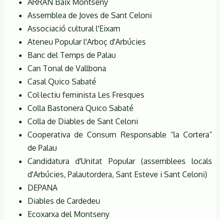
ARRAN Baix Montseny
Assemblea de Joves de Sant Celoni
Associació cultural l'Eixam
Ateneu Popular l'Arboç d'Arbúcies
Banc del Temps de Palau
Can Tonal de Vallbona
Casal Quico Sabaté
Col·lectiu feminista Les Fresques
Colla Bastonera Quico Sabaté
Colla de Diables de Sant Celoni
Cooperativa de Consum Responsable “la Cortera”
de Palau
Candidatura d'Unitat Popular (assemblees locals
d'Arbúcies, Palautordera, Sant Esteve i Sant Celoni)
DEPANA
Diables de Cardedeu
Ecoxarxa del Montseny