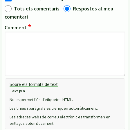
Tots els comentaris
Respostes al meu
comentari
Comment
Sobre els formats de text
Text pla
No es permet l'ús d'etiquetes HTML.
Les línies i paràgrafs es trenquen automàticament.
Les adreces web i de correu electrònic es transformen en
enllaços automàticament.