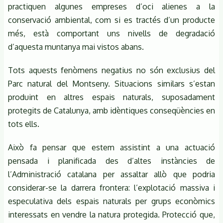
practiquen algunes empreses d’oci alienes a la
conservació ambiental, com si es tractés d’un producte
més, està comportant uns nivells de degradació
d’aquesta muntanya mai vistos abans.
Tots aquests fenòmens negatius no són exclusius del
Parc natural del Montseny. Situacions similars s’estan
produint en altres espais naturals, suposadament
protegits de Catalunya, amb idèntiques conseqüències en
tots ells.
Això fa pensar que estem assistint a una actuació
pensada i planificada des d’altes instàncies de
l’Administració catalana per assaltar allò que podria
considerar-se la darrera frontera: l’explotació massiva i
especulativa dels espais naturals per grups econòmics
interessats en vendre la natura protegida. Protecció que,