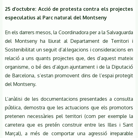
25 d’octubre: Acció de protesta contra els projectes
especulatius al Parc natural del Montseny
En els darrers mesos, la Coordinadora per a la Salvaguarda
del Montseny ha lliurat al Departament de Territori i
Sostenibilitat un seguit d’al·legacions i consideracions en
relació a uns quants projectes que, des d’aquest mateix
organisme, o bé des d’algun ajuntament i de la Diputació
de Barcelona, s’estan promovent dins de l’espai protegit
del Montseny.
L’anàlisi de les documentacions presentades a consulta
pública, demostra que les actuacions que els promotors
pretenen necessàries pel territori (com per exemple la
carretera que es pretén construir entre les Illes i Sant
Marçal), a més de comportar una agressió irreparable