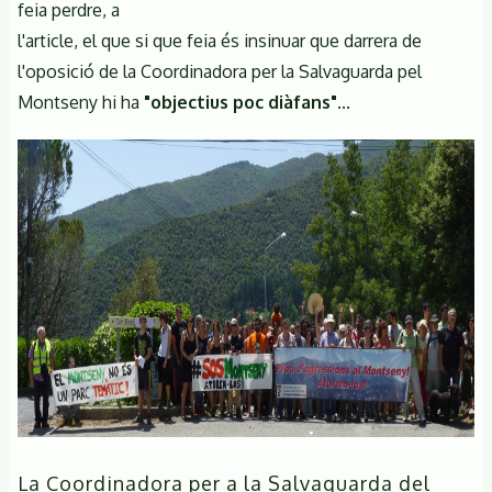
feia perdre, a
l'article, el que si que feia és insinuar que darrera de
l'oposició de la Coordinadora per la Salvaguarda pel
Montseny hi ha
"objectius poc diàfans"
...
La Coordinadora per a la Salvaguarda del