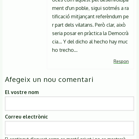
ment d'un poble, sigui sotmés a ra
tificació mitjançant referèndum pe
r part dels vilatans. Però clar, això
seria posar en pràctica la Democrà
cia... Y del dicho al hecho hay muc
ho trecho...
Respon
Afegeix un nou comentari
El vostre nom
Correu electrònic