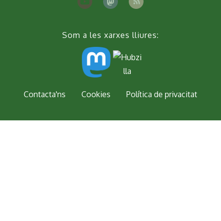
Som a les xarxes lliures:
Peu
Contacta'ns
Cookies
Política de privacitat