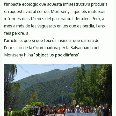
l'impacte ecològic que aquesta infraestructura produiria
en aquesta vall al cor del Montseny, i que els mateixos
informes dels tècnics del parc natural detallen. Però, a
més a més de les vaguetats en les que es perdia, i ens
feia perdre, a
l'article, el que si que feia és insinuar que darrera de
l'oposició de la Coordinadora per la Salvaguarda pel
Montseny hi ha
"objectius poc diàfans"
...