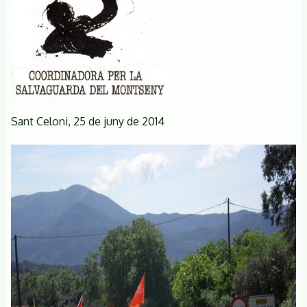
Sant Celoni, 25 de juny de 2014