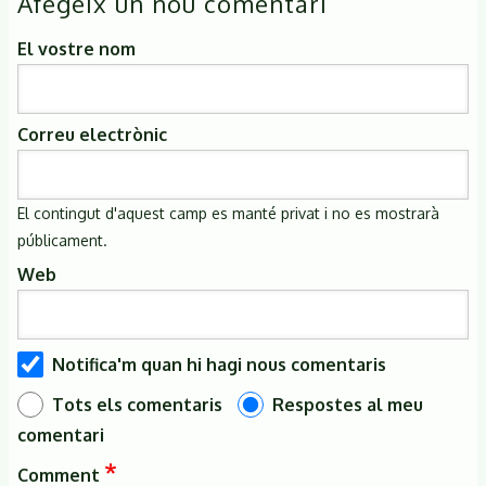
Afegeix un nou comentari
El vostre nom
Correu electrònic
El contingut d'aquest camp es manté privat i no es mostrarà
públicament.
Web
Notifica'm quan hi hagi nous comentaris
Tots els comentaris
Respostes al meu
comentari
Comment