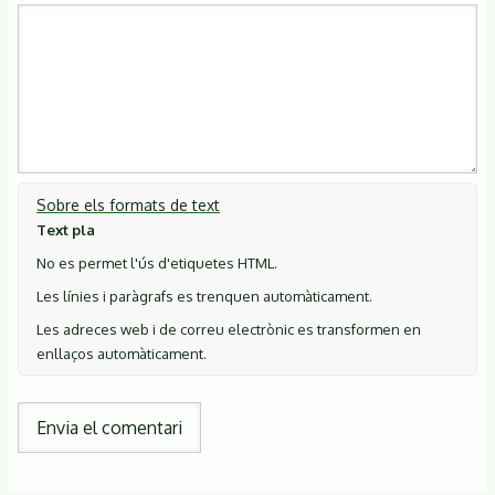
Sobre els formats de text
Text pla
No es permet l'ús d'etiquetes HTML.
Les línies i paràgrafs es trenquen automàticament.
Les adreces web i de correu electrònic es transformen en
enllaços automàticament.