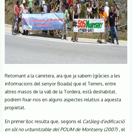
Retornant a la carretera, ara que ja sabem (gràcies a les
informacions del senyor Boada) que el Terrers, entre
altres masos de la vall de la Tordera, està deshabitat,
podrem fixar-nos en alguns aspectes relatius a aquesta
propietat.
En primer lloc resulta que, segons el
Catàleg d’edificació
en sòl no urbanitzable del POUM de Montseny (2007)
, el