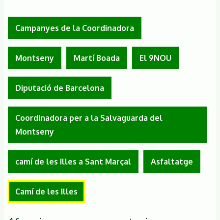
Campanyes de la Coordinadora
Montseny
Martí Boada
El 9NOU
Diputació de Barcelona
Coordinadora per a la Salvaguarda del
Montseny
camí de les Illes a Sant Marçal
Asfaltatge
Camí de les Illes