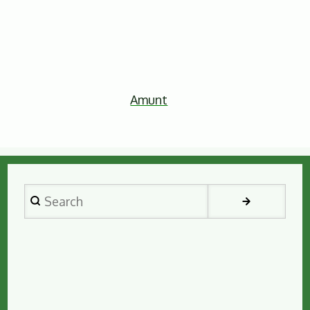
Amunt
Search