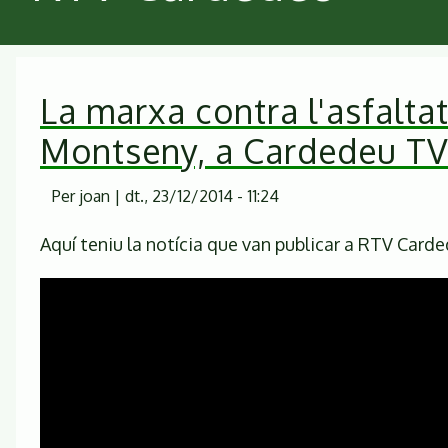
La marxa contra l'asfaltat
Montseny, a Cardedeu T
Per
joan
|
dt., 23/12/2014 - 11:24
Aquí teniu la notícia que van publicar a RTV Carde