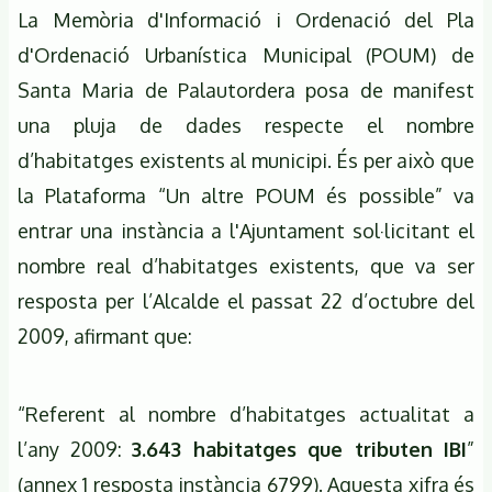
La Memòria d'Informació i Ordenació del Pla
d'Ordenació Urbanística Municipal (POUM) de
Santa Maria de Palautordera posa de manifest
una pluja de dades respecte el nombre
d’habitatges existents al municipi. És per això que
la Plataforma “Un altre POUM és possible” va
entrar una instància a l'Ajuntament sol·licitant el
nombre real d’habitatges existents, que va ser
resposta per l’Alcalde el passat 22 d’octubre del
2009, afirmant que:
“Referent al nombre d’habitatges actualitat a
l’any 2009:
3.643 habitatges que tributen IBI
”
(annex 1 resposta instància 6799). Aquesta xifra és