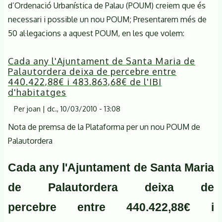
d’Ordenació Urbanística de Palau (POUM) creiem que és
necessari i possible un nou POUM; Presentarem més de
50 al·legacions a aquest POUM, en les que volem:
Cada any l'Ajuntament de Santa Maria de
Palautordera deixa de percebre entre
440.422,88€ i 483.863,68€ de l'IBI
d'habitatges
Per
joan
|
dc., 10/03/2010 - 13:08
Nota de premsa de la Plataforma per un nou POUM de
Palautordera
Cada any l'Ajuntament de Santa Maria
de Palautordera deixa de
percebre
entre 440.422,88€ i