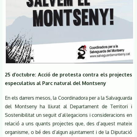
25 d’octubre: Acció de protesta contra els projectes
especulatius al Parc natural del Montseny
En els darrers mesos, la Coordinadora per a la Salvaguarda
del Montseny ha lliurat al Departament de Territori i
Sostenibilitat un seguit d’al·legacions i consideracions en
relació a uns quants projectes que, des d’aquest mateix
organisme, o bé des d’algun ajuntament i de la Diputació