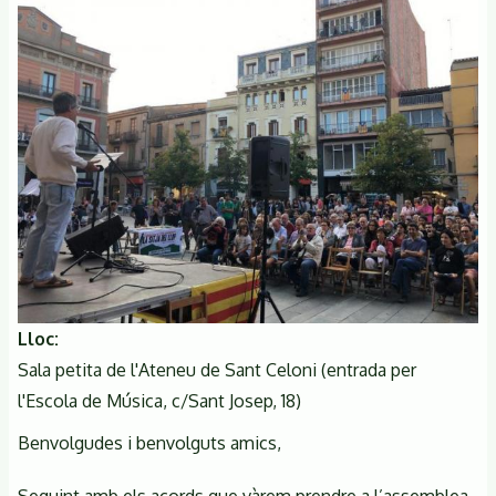
Lloc
Sala petita de l'Ateneu de Sant Celoni (entrada per
l'Escola de Música, c/Sant Josep, 18)
Benvolgudes i benvolguts amics,