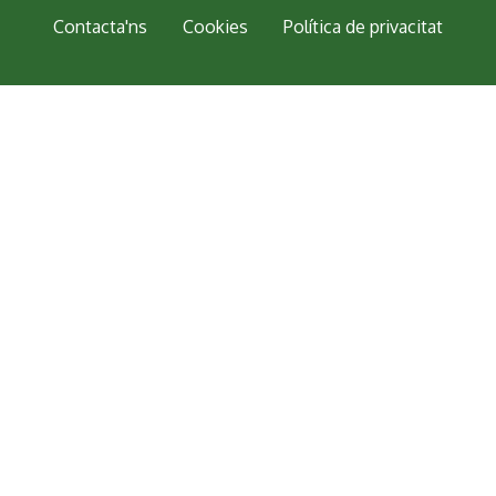
Peu
Contacta'ns
Cookies
Política de privacitat