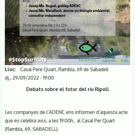
Lloc
Casal Pere Quart, Rambla, 69 de Sabadell
dj., 29/09/2022 - 19:00
Debats sobre el futur del riu Ripoll
Les companyes de l’ADENC ens informen d’aquesta acte
que es celebra avui, a les 19:00h, al Casal Per Quart
(Rambla, 69, SABADELL).