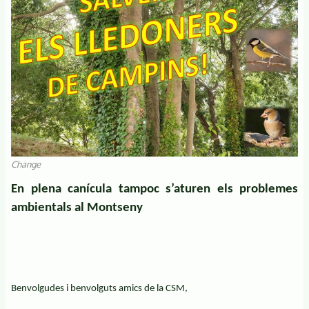
Change
En plena canícula tampoc s’aturen els problemes
ambientals al Montseny
Benvolgudes i benvolguts amics de la CSM,