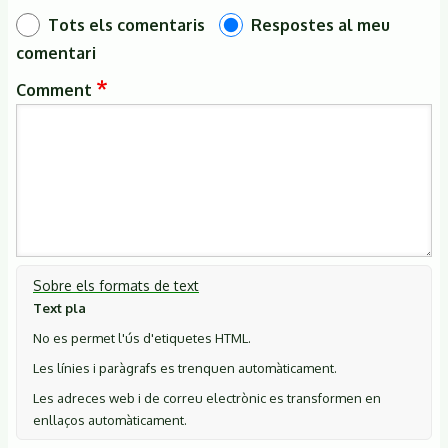
Tots els comentaris
Respostes al meu
comentari
Comment
Sobre els formats de text
Text pla
No es permet l'ús d'etiquetes HTML.
Les línies i paràgrafs es trenquen automàticament.
Les adreces web i de correu electrònic es transformen en
enllaços automàticament.