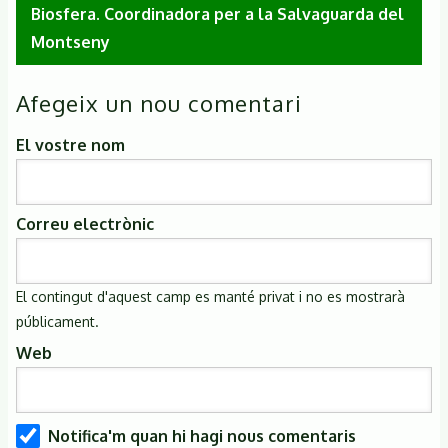
Biosfera. Coordinadora per a la Salvaguarda del
Montseny
Afegeix un nou comentari
El vostre nom
Correu electrònic
El contingut d'aquest camp es manté privat i no es mostrarà
públicament.
Web
Notifica'm quan hi hagi nous comentaris