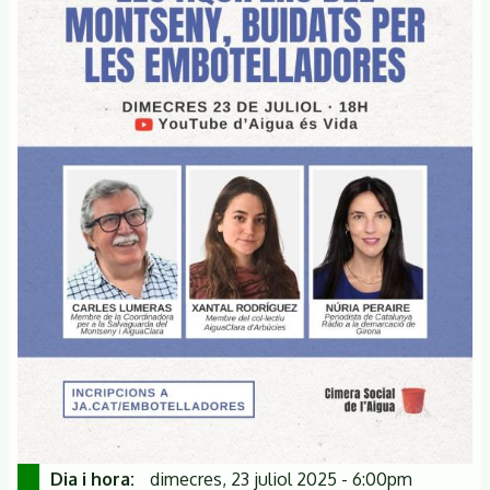
Dia i hora
dimecres, 23 juliol 2025 - 6:00pm