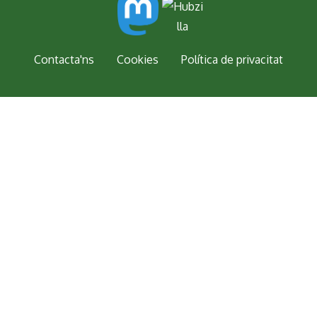
Peu
Contacta'ns
Cookies
Política de privacitat