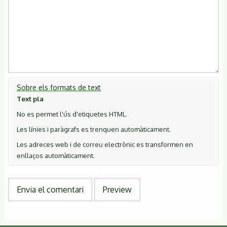
Sobre els formats de text
Text pla
No es permet l'ús d'etiquetes HTML.
Les línies i paràgrafs es trenquen automàticament.
Les adreces web i de correu electrònic es transformen en
enllaços automàticament.