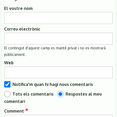
El vostre nom
Correu electrònic
El contingut d'aquest camp es manté privat i no es mostrarà
públicament.
Web
Notifica'm quan hi hagi nous comentaris
Tots els comentaris
Respostes al meu
comentari
Comment