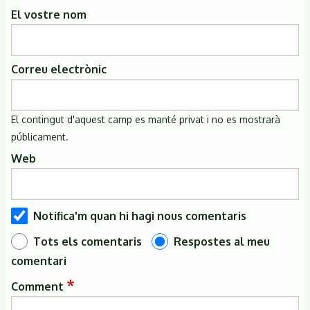
El vostre nom
Correu electrònic
El contingut d'aquest camp es manté privat i no es mostrarà
públicament.
Web
Notifica'm quan hi hagi nous comentaris
Tots els comentaris
Respostes al meu
comentari
Comment