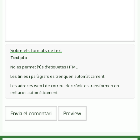
Sobre els formats de text
Text pla
No es permet l'ús d'etiquetes HTML.
Les línies i paràgrafs es trenquen automàticament.
Les adreces web i de correu electrònic es transformen en
enllaços automàticament.