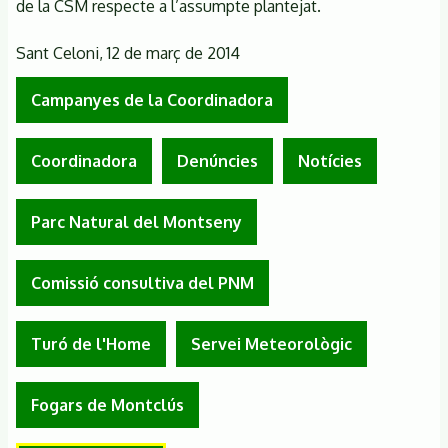
de la CSM respecte a l’assumpte plantejat.
Sant Celoni, 12 de març de 2014
Campanyes de la Coordinadora
Coordinadora
Denúncies
Notícies
Parc Natural del Montseny
Comissió consultiva del PNM
Turó de l'Home
Servei Meteorològic
Fogars de Montclús