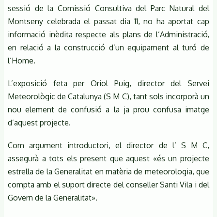
sessió de la Comissió Consultiva del Parc Natural del
Montseny celebrada el passat dia 11, no ha aportat cap
informació inèdita respecte als plans de l’Administració,
en relació a la construcció d’un equipament al turó de
l’Home.
L’exposició feta per Oriol Puig, director del Servei
Meteorològic de Catalunya (S M C), tant sols incorporà un
nou element de confusió a la ja prou confusa imatge
d’aquest projecte.
Com argument introductori, el director de l’ S M C,
assegurà a tots els present que aquest «és un projecte
estrella de la Generalitat en matèria de meteorologia, que
compta amb el suport directe del conseller Santi Vila i del
Govern de la Generalitat».