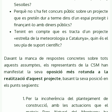
Sesolles?
Perquè no s’ha fet concurs públic sobre un projecte
que es pretén dur a terme dins d’un espai protegit i
finançant-lo amb diners públics?
Tenint en compte que es tracta d’un projecte
«estrella de la meteorologia a Catalunya», quin és el
seu pla de suport científic?
Davant la manca de respostes concretes sobre tots
aquests assumptes, els representants de la CSM han
manifestat la seva
oposició més rotunda a la
realització d’aquest projecte
, basant la seva posició en
els punts següents:
Per la incoherència del plantejament de
construcció, amb les actuacions que el