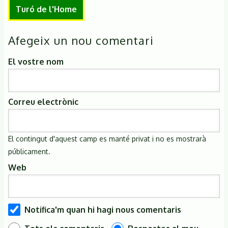
Turó de l'Home
Afegeix un nou comentari
El vostre nom
Correu electrònic
El contingut d'aquest camp es manté privat i no es mostrarà
públicament.
Web
Notifica'm quan hi hagi nous comentaris