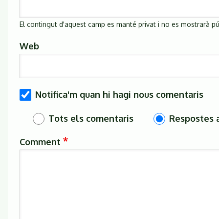
El contingut d'aquest camp es manté privat i no es mostrarà p
Web
Notifica'm quan hi hagi nous comentaris
Tots els comentaris
Respostes 
Comment