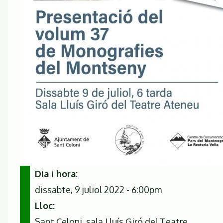
Dia i hora
dissabte, 9 juliol 2022 - 6:00pm
Lloc
Sant Celoni, sala Lluís Giró del Teatre