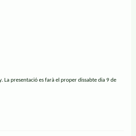
y.
La presentació es farà el proper dissabte dia 9 de