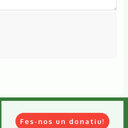
Fes-nos un donatiu!