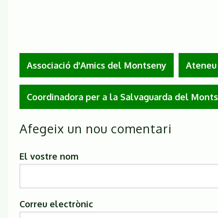
Associació d'Amics del Montseny
Ateneu 
Coordinadora per a la Salvaguarda del Mont
Afegeix un nou comentari
El vostre nom
Correu electrònic