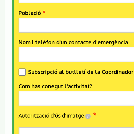
Població
Nom i telèfon d'un contacte d'emergència
Subscripció al butlletí de la Coordinador
Com has conegut l'activitat?
Autorització d'ús d'imatge
?